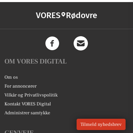
VORES
Rødovre
OM VORES DIGITAL
Om os
For annoncører
Vilkår og Privatlivspolitik
Kontakt VORES Digital
Administrer samtykke
Tilmeld nyhedsbrev