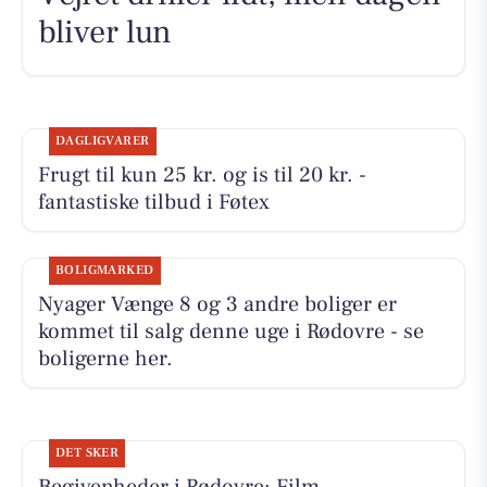
bliver lun
DAGLIGVARER
Frugt til kun 25 kr. og is til 20 kr. -
fantastiske tilbud i Føtex
BOLIGMARKED
Nyager Vænge 8 og 3 andre boliger er
kommet til salg denne uge i Rødovre - se
boligerne her.
DET SKER