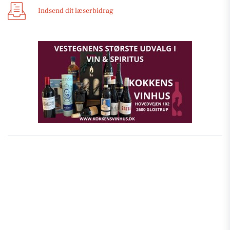
Indsend dit læserbidrag