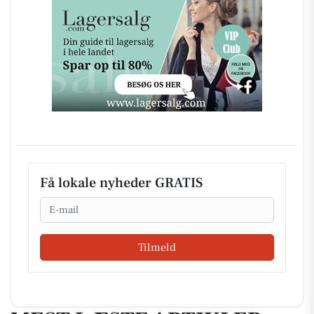
Få lokale nyheder GRATIS
Email
Tilmeld