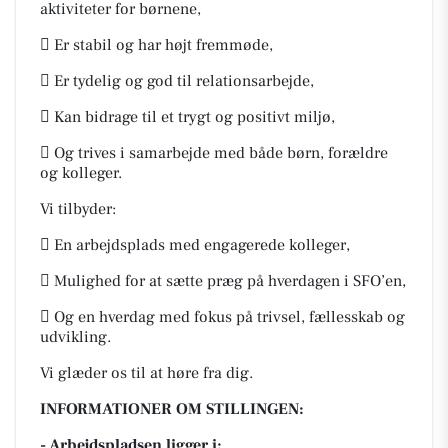
aktiviteter for børnene,
 Er stabil og har højt fremmøde,
 Er tydelig og god til relationsarbejde,
 Kan bidrage til et trygt og positivt miljø,
 Og trives i samarbejde med både børn, forældre
og kolleger.
Vi tilbyder:
 En arbejdsplads med engagerede kolleger,
 Mulighed for at sætte præg på hverdagen i SFO’en,
 Og en hverdag med fokus på trivsel, fællesskab og
udvikling.
Vi glæder os til at høre fra dig.
INFORMATIONER OM STILLINGEN:
- Arbejdspladsen ligger i: