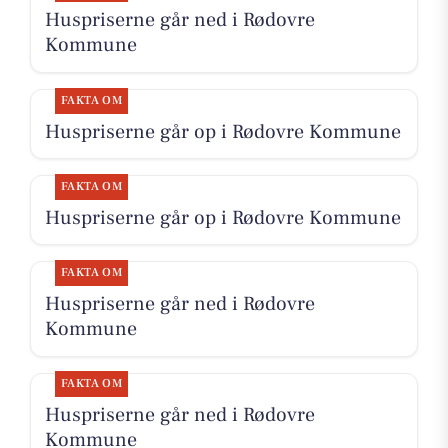
Huspriserne går ned i Rødovre
Kommune
FAKTA OM
Huspriserne går op i Rødovre Kommune
FAKTA OM
Huspriserne går op i Rødovre Kommune
FAKTA OM
Huspriserne går ned i Rødovre
Kommune
FAKTA OM
Huspriserne går ned i Rødovre
Kommune