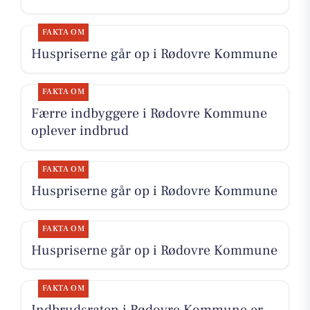
FAKTA OM
Huspriserne går op i Rødovre Kommune
FAKTA OM
Færre indbyggere i Rødovre Kommune
oplever indbrud
FAKTA OM
Huspriserne går op i Rødovre Kommune
FAKTA OM
Huspriserne går op i Rødovre Kommune
FAKTA OM