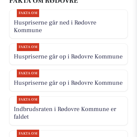
FAKTA OM RØDOVRE
FAKTA OM
Huspriserne går ned i Rødovre
Kommune
FAKTA OM
Huspriserne går op i Rødovre Kommune
FAKTA OM
Huspriserne går op i Rødovre Kommune
FAKTA OM
Indbrudsraten i Rødovre Kommune er
faldet
FAKTA OM