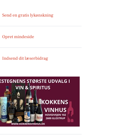
Send en gratis lykønskning
Opret mindeside
Indsend dit læserbidrag