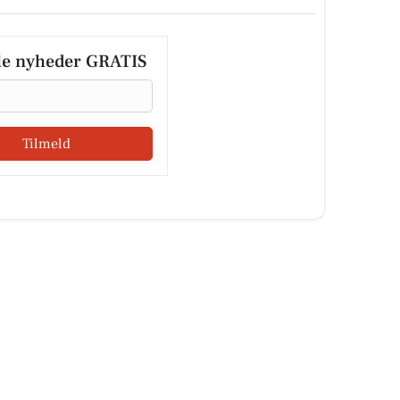
le nyheder GRATIS
Tilmeld