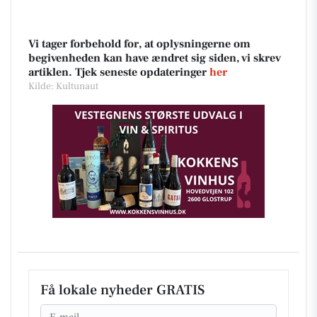
Vi tager forbehold for, at oplysningerne om
begivenheden kan have ændret sig siden, vi skrev
artiklen. Tjek seneste opdateringer
her
Kilde: Kultunaut
Få lokale nyheder GRATIS
Email