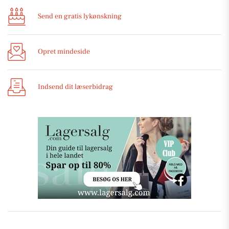
Send en gratis lykønskning
Opret mindeside
Indsend dit læserbidrag