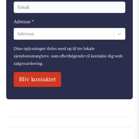
Adresse *
Adresse
Dine oplysninger deles med op til tre lokale
ejendomsmæglere, som efterfølgende vil kontakte dig vedr.
salgsvurdering.
Bliv kontaktet