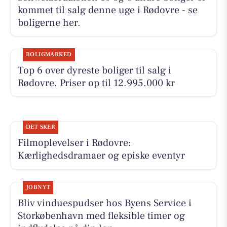
kommet til salg denne uge i Rødovre - se
boligerne her.
BOLIGMARKED
Top 6 over dyreste boliger til salg i
Rødovre. Priser op til 12.995.000 kr
DET SKER
Filmoplevelser i Rødovre:
Kærlighedsdramaer og episke eventyr
JOBNYT
Bliv vinduespudser hos Byens Service i
Storkøbenhavn med fleksible timer og