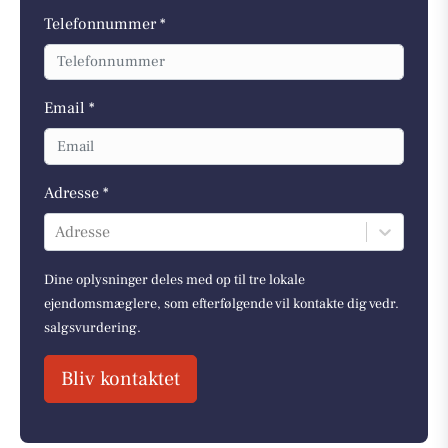
Telefonnummer *
Email *
Adresse *
Adresse
Dine oplysninger deles med op til tre lokale
ejendomsmæglere, som efterfølgende vil kontakte dig vedr.
salgsvurdering.
Bliv kontaktet