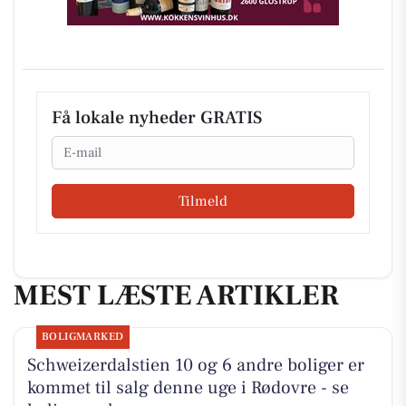
Få lokale nyheder GRATIS
Email
Tilmeld
MEST LÆSTE ARTIKLER
BOLIGMARKED
Schweizerdalstien 10 og 6 andre boliger er
kommet til salg denne uge i Rødovre - se