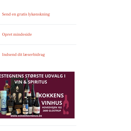
Send en gratis lykønskning
Opret mindeside
Indsend dit læserbidrag