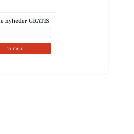
le nyheder GRATIS
Tilmeld