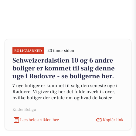
23 timer siden
BOLIGMARKED
Schweizerdalstien 10 og 6 andre
boliger er kommet til salg denne
uge i Rødovre - se boligerne her.
7 nye boliger er kommet til salg den seneste uge i
Rødovre. Vi giver dig her det fulde overblik over,
hvilke boliger der er tale om og hvad de koster.
Kilde: Boliga
Læs hele artiklen her
Kopiér link