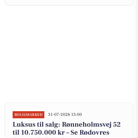
31-07-2026 13:00
BOLIGMARKED
Luksus til salg: Rønneholmsvej 52
til 10.750.000 kr – Se Rødovres