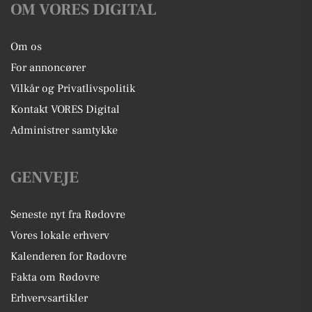
OM VORES DIGITAL
Om os
For annoncører
Vilkår og Privatlivspolitik
Kontakt VORES Digital
Administrer samtykke
GENVEJE
Seneste nyt fra Rødovre
Vores lokale erhverv
Kalenderen for Rødovre
Fakta om Rødovre
Erhvervsartikler