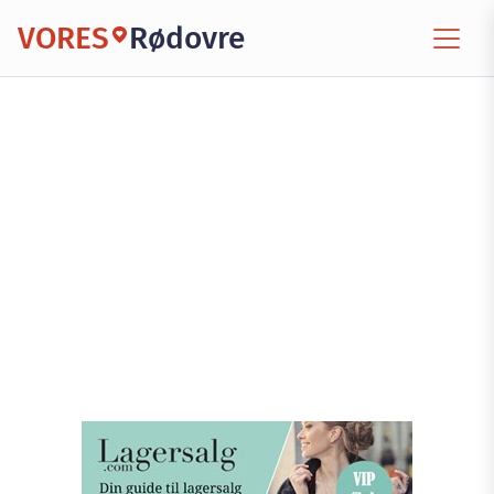
VORES
Rødovre