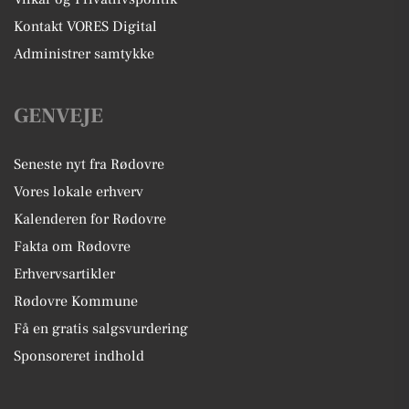
Kontakt VORES Digital
Administrer samtykke
GENVEJE
Seneste nyt fra Rødovre
Vores lokale erhverv
Kalenderen for Rødovre
Fakta om Rødovre
Erhvervsartikler
Rødovre Kommune
Få en gratis salgsvurdering
Sponsoreret indhold