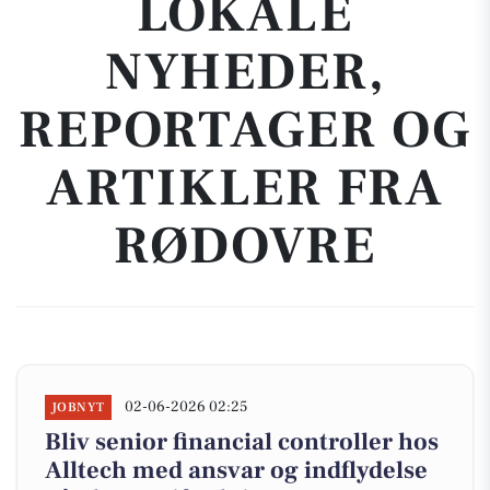
LOKALE
NYHEDER,
REPORTAGER OG
ARTIKLER FRA
RØDOVRE
02-06-2026 02:25
JOBNYT
Bliv senior financial controller hos
Alltech med ansvar og indflydelse