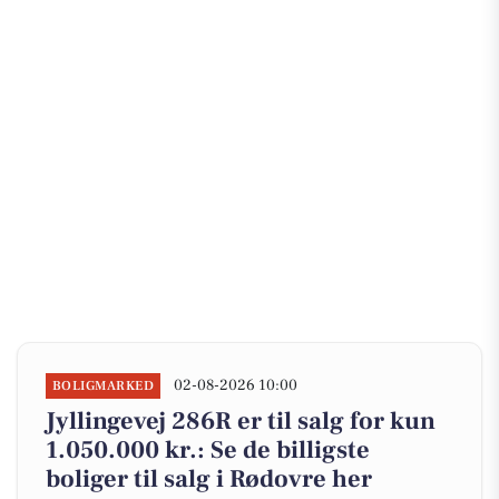
02-08-2026 10:00
BOLIGMARKED
Jyllingevej 286R er til salg for kun
1.050.000 kr.: Se de billigste
boliger til salg i Rødovre her