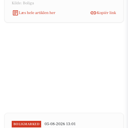
Kilde: Boliga
Læs hele artiklen her
Kopiér link
05-08-2026 13:01
BOLIGMARKED