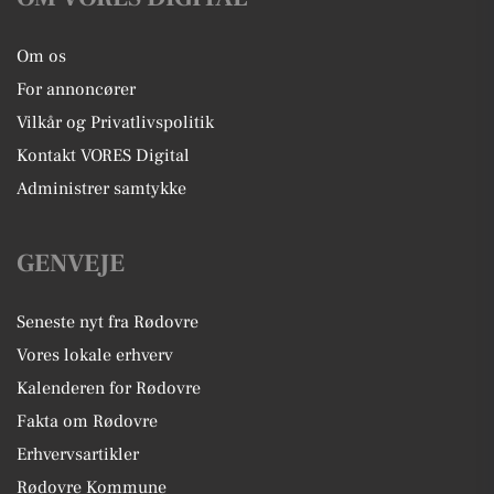
Om os
For annoncører
Vilkår og Privatlivspolitik
Kontakt VORES Digital
Administrer samtykke
GENVEJE
Seneste nyt fra Rødovre
Vores lokale erhverv
Kalenderen for Rødovre
Fakta om Rødovre
Erhvervsartikler
Rødovre Kommune