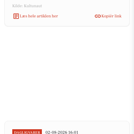
Kilde: Kultunaut
Læs hele artiklen her
Kopiér link
02-08-2026 16:01
DAGLIGVARER