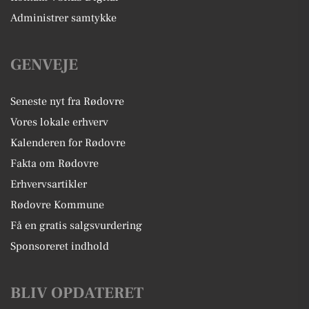
Administrer samtykke
GENVEJE
Seneste nyt fra Rødovre
Vores lokale erhverv
Kalenderen for Rødovre
Fakta om Rødovre
Erhvervsartikler
Rødovre Kommune
Få en gratis salgsvurdering
Sponsoreret indhold
BLIV OPDATERET