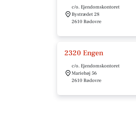
c/o. Ejendomskontoret
Bystrædet 28
2610 Rødovre
2320 Engen
c/o. Ejendomskontoret
Mariehøj 56
2610 Rødovre