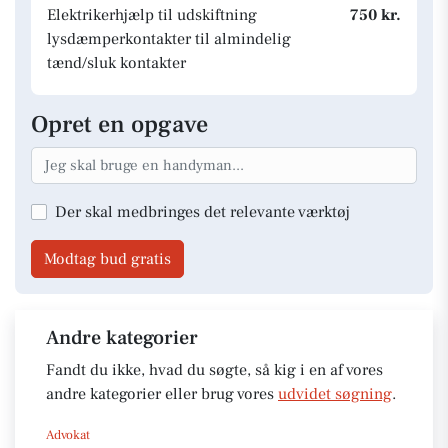
Elektrikerhjælp til udskiftning
750 kr.
lysdæmperkontakter til almindelig
tænd/sluk kontakter
Opret en opgave
Der skal medbringes det relevante værktøj
Modtag bud gratis
Andre kategorier
Fandt du ikke, hvad du søgte, så kig i en af vores
andre kategorier eller brug vores
udvidet søgning
.
Advokat