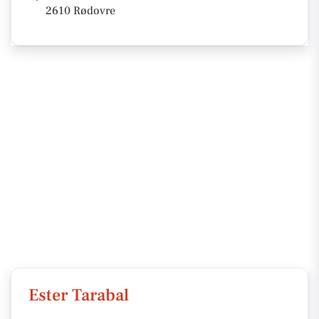
2610 Rødovre
Ester Tarabal