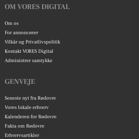
OM VORES DIGITAL
Om os
For annoncører
Vilkår og Privatlivspolitik
Kontakt VORES Digital
Administrer samtykke
GENVEJE
Seneste nyt fra Rødovre
Vores lokale erhverv
Kalenderen for Rødovre
Fakta om Rødovre
Erhvervsartikler